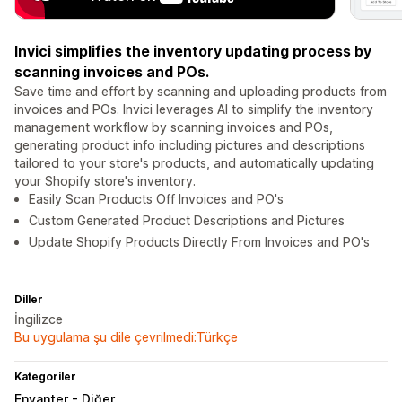
Invici simplifies the inventory updating process by
scanning invoices and POs.
Save time and effort by scanning and uploading products from
invoices and POs. Invici leverages AI to simplify the inventory
management workflow by scanning invoices and POs,
generating product info including pictures and descriptions
tailored to your store's products, and automatically updating
your Shopify store's inventory.
Easily Scan Products Off Invoices and PO's
Custom Generated Product Descriptions and Pictures
Update Shopify Products Directly From Invoices and PO's
Diller
İngilizce
Bu uygulama şu dile çevrilmedi:Türkçe
Kategoriler
Envanter - Diğer