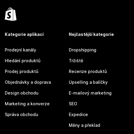
Kategorie aplikací
Nejčastější kategorie
Prodejní kanály
Dropshipping
Hledání produktů
Tržiště
Prodej produktů
Recenze produktů
Objednávky a doprava
Upselling a balíčky
Design obchodu
E-mailový marketing
Marketing a konverze
SEO
Správa obchodu
Expedice
Měny a překlad