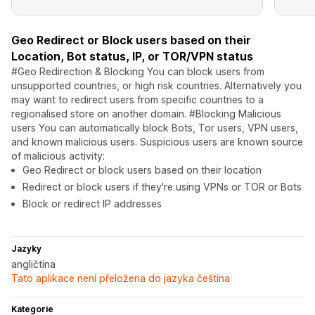
Geo Redirect or Block users based on their
Location, Bot status, IP, or TOR/VPN status
#Geo Redirection & Blocking You can block users from
unsupported countries, or high risk countries. Alternatively you
may want to redirect users from specific countries to a
regionalised store on another domain. #Blocking Malicious
users You can automatically block Bots, Tor users, VPN users,
and known malicious users. Suspicious users are known source
of malicious activity:
Geo Redirect or block users based on their location
Redirect or block users if they're using VPNs or TOR or Bots
Block or redirect IP addresses
Jazyky
angličtina
Tato aplikace není přeložena do jazyka čeština
Kategorie