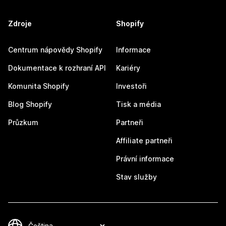
Zdroje
Shopify
Centrum nápovědy Shopify
Informace
Dokumentace k rozhraní API
Kariéry
Komunita Shopify
Investoři
Blog Shopify
Tisk a média
Průzkum
Partneři
Affiliate partneři
Právní informace
Stav služby