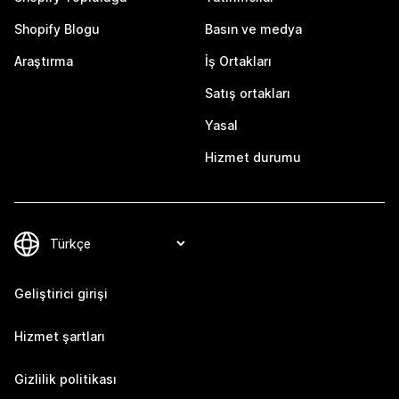
Shopify Blogu
Basın ve medya
Araştırma
İş Ortakları
Satış ortakları
Yasal
Hizmet durumu
Geliştirici girişi
Hizmet şartları
Gizlilik politikası