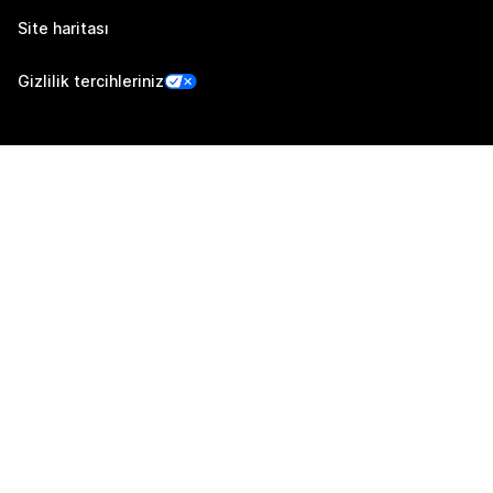
Site haritası
Gizlilik tercihleriniz