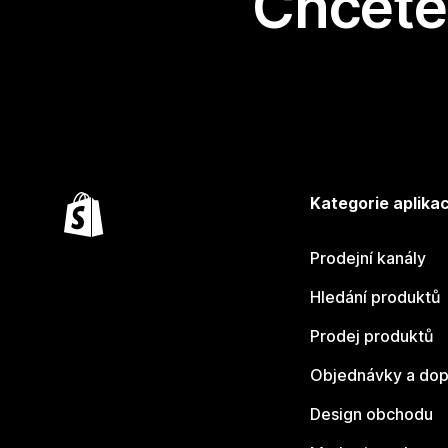
Chcete 
Kategorie aplikac
Prodejní kanály
Hledání produktů
Prodej produktů
Objednávky a dop
Design obchodu