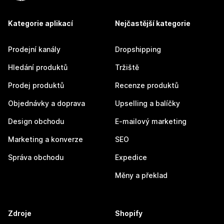
Kategorie aplikací
Nejčastější kategorie
Prodejní kanály
Dropshipping
Hledání produktů
Tržiště
Prodej produktů
Recenze produktů
Objednávky a doprava
Upselling a balíčky
Design obchodu
E-mailový marketing
Marketing a konverze
SEO
Správa obchodu
Expedice
Měny a překlad
Zdroje
Shopify