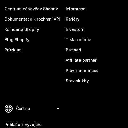
Centrum nápovědy Shopify
Informace
Dokumentace k rozhraní API
Kariéry
Komunita Shopify
Investoři
Blog Shopify
Tisk a média
Průzkum
Partneři
Affiliate partneři
Právní informace
Stav služby
Přihlášení vývojáře