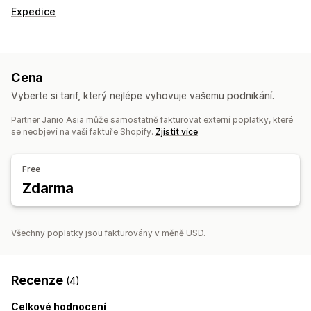
Expedice
Cena
Vyberte si tarif, který nejlépe vyhovuje vašemu podnikání.
Partner Janio Asia může samostatně fakturovat externí poplatky, které
se neobjeví na vaší faktuře Shopify.
Zjistit více
Free
Zdarma
Všechny poplatky jsou fakturovány v měně USD.
Recenze
(4)
Celkové hodnocení