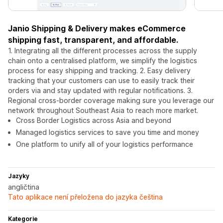
Janio Shipping & Delivery makes eCommerce
shipping fast, transparent, and affordable.
1. Integrating all the different processes across the supply
chain onto a centralised platform, we simplify the logistics
process for easy shipping and tracking. 2. Easy delivery
tracking that your customers can use to easily track their
orders via and stay updated with regular notifications. 3.
Regional cross-border coverage making sure you leverage our
network throughout Southeast Asia to reach more market.
Cross Border Logistics across Asia and beyond
Managed logistics services to save you time and money
One platform to unify all of your logistics performance
Jazyky
angličtina
Tato aplikace není přeložena do jazyka čeština
Kategorie