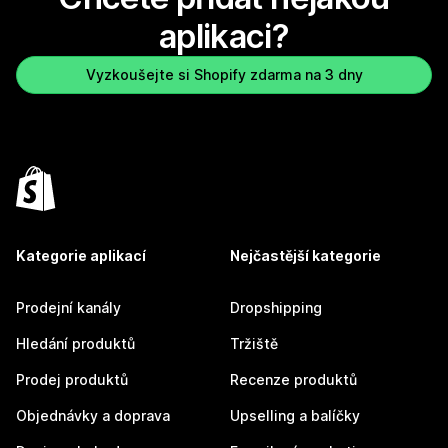
aplikaci?
Vyzkoušejte si Shopify zdarma na 3 dny
Kategorie aplikací
Nejčastější kategorie
Prodejní kanály
Dropshipping
Hledání produktů
Tržiště
Prodej produktů
Recenze produktů
Objednávky a doprava
Upselling a balíčky