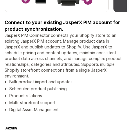
Connect to your existing JasperX PIM account for
product synchronization.
JasperX PIM Connector connects your Shopify store to an
existing JasperX PIM account. Manage product data in
JasperX and publish updates to Shopify. Use JasperX to
schedule pricing and content updates, maintain consistent
product data across channels, and manage complex product
relationships, categories and attributes. Supports multiple
Shopify storefront connections from a single JasperX
environment.
Bulk product import and updates
Scheduled product publishing
Product relations
Multi-storefront support
Digital Asset Management
Jazyky