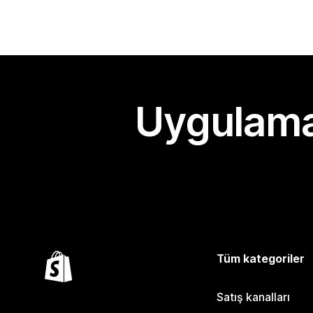
Uygulama
Tüm kategoriler
Satış kanalları