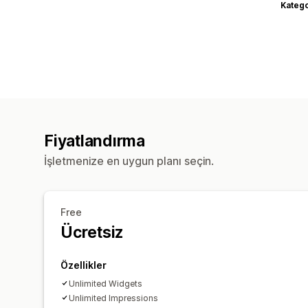
Katego
Fiyatlandırma
İşletmenize en uygun planı seçin.
Free
Ücretsiz
Özellikler
Unlimited Widgets
Unlimited Impressions