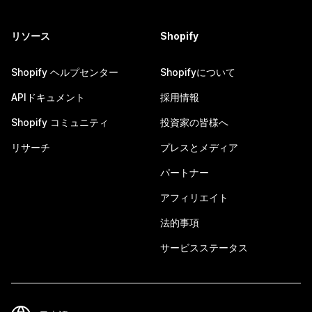
リソース
Shopify
Shopify ヘルプセンター
Shopifyについて
APIドキュメント
採用情報
Shopify コミュニティ
投資家の皆様へ
リサーチ
プレスとメディア
パートナー
アフィリエイト
法的事項
サービスステータス