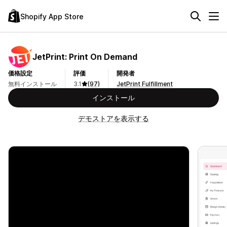
Shopify App Store
JetPrint: Print On Demand
価格設定
評価
開発者
無料インストール
3.1
(97)
JetPrint Fulfillment
インストール
デモストアを表示する