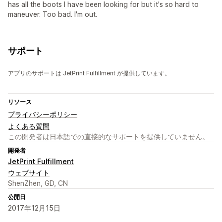
has all the boots I have been looking for but it's so hard to
maneuver. Too bad. I'm out.
サポート
アプリのサポートは JetPrint Fulfillment が提供しています。
リソース
プライバシーポリシー
よくある質問
この開発者は日本語での直接的なサポートを提供していません。
開発者
JetPrint Fulfillment
ウェブサイト
ShenZhen, GD, CN
公開日
2017年12月15日