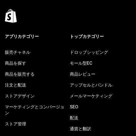
アプリカテゴリー
トップカテゴリー
販売チャネル
ドロップシッピング
商品を探す
モール型EC
商品を販売する
商品レビュー
注文と配送
アップセルとバンドル
ストアデザイン
メールマーケティング
マーケティングとコンバージョ
SEO
ン
配送
ストア管理
通貨と翻訳