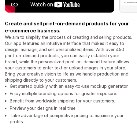
Create and sell print-on-demand products for your
e-commerce business.
We aim to simplify the process of creating and selling products.
Our app features an intuitive interface that makes it easy to
design, manage, and sell personalized items. With over 450
print-on-demand products, you can easily establish your
brand, while the personalized print-on-demand feature allows
your customers to enter text or upload images in your store.
Bring your creative vision to life as we handle production and
shipping directly to your customers.
Get started quickly with an easy-to-use mockup generator.
Enjoy multiple branding options for greater exposure.
Benefit from worldwide shipping for your customers.
Preview your designs in real time.
Take advantage of competitive pricing to maximize your
profits.