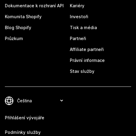
Dokumentace k rozhraní API
Kariéry
Komunita Shopify
Investoři
Blog Shopify
Tisk a média
Průzkum
Partneři
Affiliate partneři
Právní informace
Stav služby
Přihlášení vývojáře
Podmínky služby