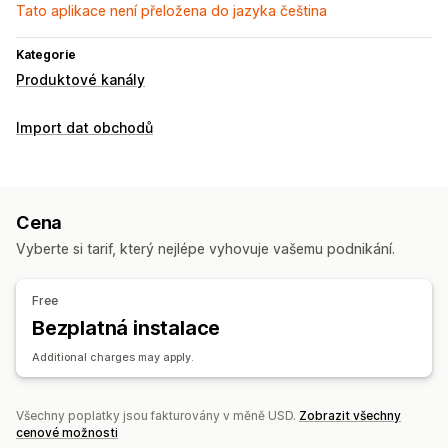
Tato aplikace není přeložena do jazyka čeština
Kategorie
Produktové kanály
Import dat obchodů
Cena
Vyberte si tarif, který nejlépe vyhovuje vašemu podnikání.
Free
Bezplatná instalace
Additional charges may apply.
Všechny poplatky jsou fakturovány v měně USD.
Zobrazit všechny
cenové možnosti