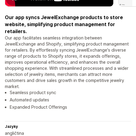
Our app syncs JewelExchange products to store
website, simplifying product management for
retailers.
Our app facilitates seamless integration between
JewelExchange and Shopify, simplifying product management
for retailers. By effortlessly syncing JewelExchange's diverse
range of products to Shopify stores, it expands offerings,
improves operational efficiency, and enhances the overall
shopping experience. With streamlined processes and a wider
selection of jewelry items, merchants can attract more
customers and drive sales growth in the competitive jewelry
market.
Seamless product sync
Automated updates
Expanded Product Offerings
Jazyky
angličtina