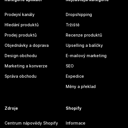
Prodejní kanály
Dropshipping
Hledání produktů
Tržiště
Prodej produktů
Recenze produktů
Objednávky a doprava
Upselling a balíčky
Design obchodu
E-mailový marketing
Marketing a konverze
SEO
Správa obchodu
Expedice
Měny a překlad
Zdroje
Shopify
Centrum nápovědy Shopify
Informace