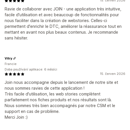
15. červen 2026
Ravie de collaborer avec JOIN - une application très intuitive,
facile d'utilisation et avec beaucoup de fonctionnalités pour
nous faciliter dans la création de webstories. Celles-ci
permettent d'enrichir le DTC, améliorer la réassurance tout en
mettant en avant nos plus beaux contenus. Je recommande
sans hésiter.
Vitry
Francie
Doba používání aplikace: 6 měsíci
15. červen 2026
Join nous accompagne depuis le lancement de notre site et
nous sommes ravies de cette application !
Très facile d'utilisation, les web stories complètent
parfaitement nos fiches produits et nos résultats sont là.
Nous sommes très bien accompagnés par notre CSM et le
support en cas de problème.
Merci Join :)