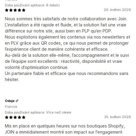
Doba používání aplikace: 8 měsíci
26. květen 2026
Nous sommes très satisfaits de notre collaboration avec Join.
L’installation a été rapide et fluide, et la solution fait une vraie
différence sur notre site, aussi bien en PLP qu’en PDP.
Nous exploitons également les contenus via nos newsletters et
en PLV grâce aux QR codes, ce qui nous permet de prolonger
l’expérience client de manière cohérente et efficace.
Au-delà de la solution elle-même, l’accompagnement et le suivi
de l’équipe sont excellents : réactivité, disponibilité et vraie
volonté d’optimisation continue.
Un partenaire fiable et efficace que nous recommandons sans
hésiter.
Odaje
Francie
Doba používání aplikace: Více než rokem
25. květen 2026
Mis en place en quelques heures sur nos boutiques Shopify,
JOIN a immédiatement montré son impact sur l'engagement