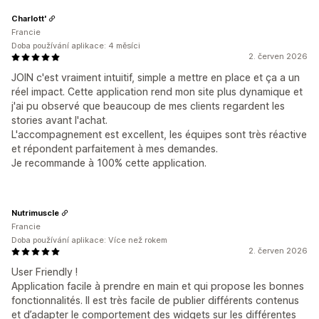
Charlott'
Francie
Doba používání aplikace: 4 měsíci
2. červen 2026
JOIN c'est vraiment intuitif, simple a mettre en place et ça a un
réel impact. Cette application rend mon site plus dynamique et
j'ai pu observé que beaucoup de mes clients regardent les
stories avant l'achat.
L'accompagnement est excellent, les équipes sont très réactive
et répondent parfaitement à mes demandes.
Je recommande à 100% cette application.
Nutrimuscle
Francie
Doba používání aplikace: Více než rokem
2. červen 2026
User Friendly !
Application facile à prendre en main et qui propose les bonnes
fonctionnalités. Il est très facile de publier différents contenus
et d’adapter le comportement des widgets sur les différentes