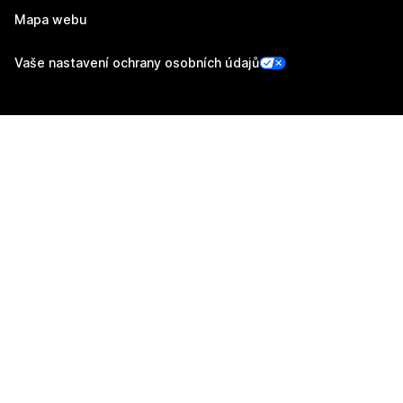
Mapa webu
Vaše nastavení ochrany osobních údajů