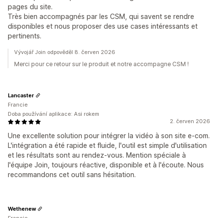
pages du site.
Très bien accompagnés par les CSM, qui savent se rendre
disponibles et nous proposer des use cases intéressants et
pertinents.
Vývojář Join odpověděl 8. červen 2026
Merci pour ce retour sur le produit et notre accompagne CSM !
Lancaster
Francie
Doba používání aplikace: Asi rokem
2. červen 2026
Une excellente solution pour intégrer la vidéo à son site e-com.
L'intégration a été rapide et fluide, l'outil est simple d'utilisation
et les résultats sont au rendez-vous. Mention spéciale à
l'équipe Join, toujours réactive, disponible et à l'écoute. Nous
recommandons cet outil sans hésitation.
Wethenew