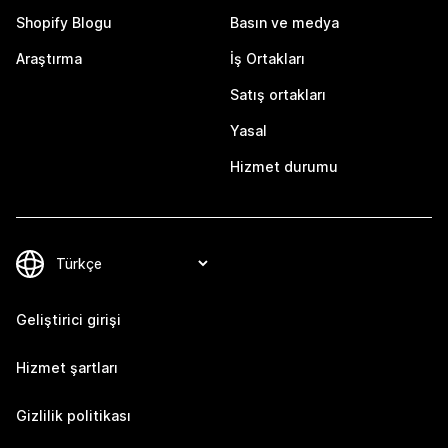
Shopify Blogu
Basın ve medya
Araştırma
İş Ortakları
Satış ortakları
Yasal
Hizmet durumu
Geliştirici girişi
Hizmet şartları
Gizlilik politikası