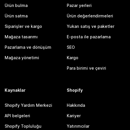
Ürün bulma
Pazar yerleri
Ürün satma
Ürün değerlendirmeleri
Siparişler ve kargo
Yukarı satış ve paketler
Mağaza tasarımı
E-posta ile pazarlama
Pazarlama ve dönüşüm
SEO
Mağaza yönetimi
Kargo
Para birimi ve çeviri
Kaynaklar
Shopify
Shopify Yardım Merkezi
Hakkında
API belgeleri
Kariyer
Shopify Topluluğu
Yatırımcılar