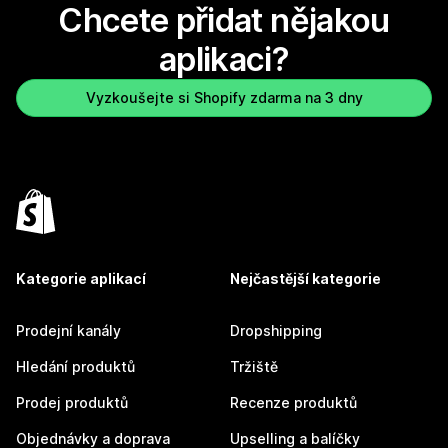
Chcete přidat nějakou
aplikaci?
Vyzkoušejte si Shopify zdarma na 3 dny
Kategorie aplikací
Nejčastější kategorie
Prodejní kanály
Dropshipping
Hledání produktů
Tržiště
Prodej produktů
Recenze produktů
Objednávky a doprava
Upselling a balíčky