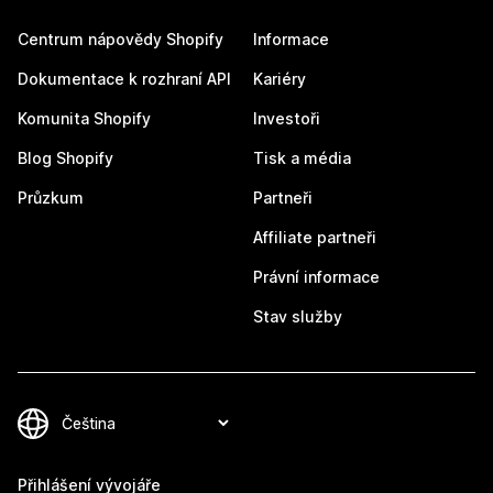
Centrum nápovědy Shopify
Informace
Dokumentace k rozhraní API
Kariéry
Komunita Shopify
Investoři
Blog Shopify
Tisk a média
Průzkum
Partneři
Affiliate partneři
Právní informace
Stav služby
Přihlášení vývojáře