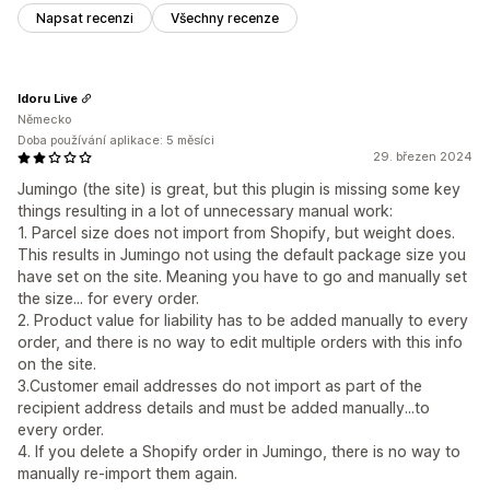
Napsat recenzi
Všechny recenze
Idoru Live
Německo
Doba používání aplikace: 5 měsíci
29. březen 2024
Jumingo (the site) is great, but this plugin is missing some key
things resulting in a lot of unnecessary manual work:
1. Parcel size does not import from Shopify, but weight does.
This results in Jumingo not using the default package size you
have set on the site. Meaning you have to go and manually set
the size... for every order.
2. Product value for liability has to be added manually to every
order, and there is no way to edit multiple orders with this info
on the site.
3.Customer email addresses do not import as part of the
recipient address details and must be added manually...to
every order.
4. If you delete a Shopify order in Jumingo, there is no way to
manually re-import them again.