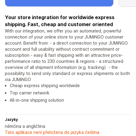
Your store integration for worldwide express
shipping. Fast, cheap and customer oriented
With our integration, we offer you an automated, powerful
connection of your online store to your JUMiNGO customer
account. Benefit from: - a direct connection to your JUMiNGO
account and full usability without contract commitment or
subscription - easy & fast shipping with an attractive price-
performance ratio to 230 countries & regions - a structured
overview of all shipment information (e.g. tracking) - the
possibility to send only standard or express shipments or both
via JUMiNGO
Cheap express shipping worldwide
Top carrier network
All-in-one shipping solution
Jazyky
němčina a angličtina
Tato aplikace není přeložena do jazyka čeština