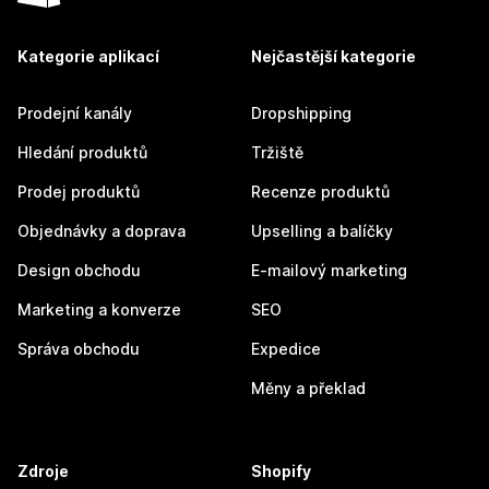
Kategorie aplikací
Nejčastější kategorie
Prodejní kanály
Dropshipping
Hledání produktů
Tržiště
Prodej produktů
Recenze produktů
Objednávky a doprava
Upselling a balíčky
Design obchodu
E-mailový marketing
Marketing a konverze
SEO
Správa obchodu
Expedice
Měny a překlad
Zdroje
Shopify