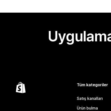
Uygulama
Tüm kategoriler
Satış kanalları
Ürün bulma