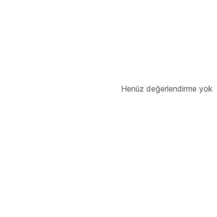
Henüz değerlendirme yok