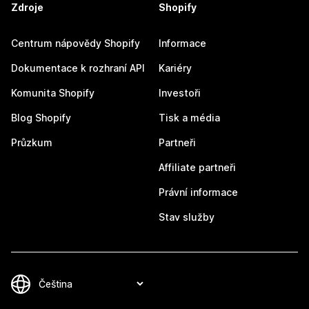
Zdroje
Shopify
Centrum nápovědy Shopify
Informace
Dokumentace k rozhraní API
Kariéry
Komunita Shopify
Investoři
Blog Shopify
Tisk a média
Průzkum
Partneři
Affiliate partneři
Právní informace
Stav služby