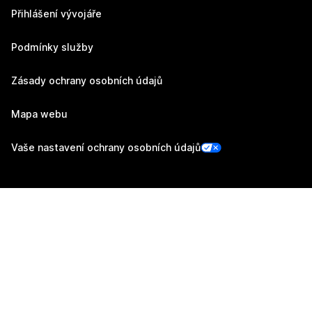
Přihlášení vývojáře
Podmínky služby
Zásady ochrany osobních údajů
Mapa webu
Vaše nastavení ochrany osobních údajů