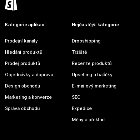
Kategorie aplikací
Nejčastější kategorie
Prodejní kanály
Dropshipping
Hledání produktů
Tržiště
Prodej produktů
Recenze produktů
Objednávky a doprava
Upselling a balíčky
Design obchodu
E-mailový marketing
Marketing a konverze
SEO
Správa obchodu
Expedice
Měny a překlad