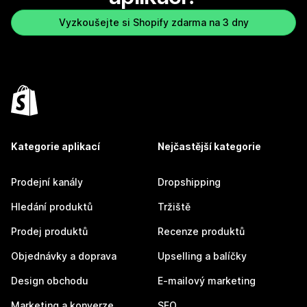
Vyzkoušejte si Shopify zdarma na 3 dny
Kategorie aplikací
Nejčastější kategorie
Prodejní kanály
Dropshipping
Hledání produktů
Tržiště
Prodej produktů
Recenze produktů
Objednávky a doprava
Upselling a balíčky
Design obchodu
E-mailový marketing
Marketing a konverze
SEO