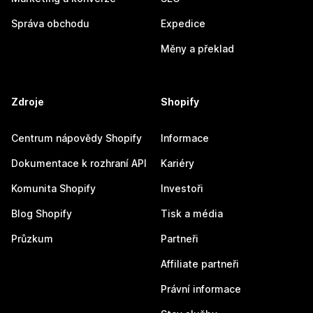
Správa obchodu
Expedice
Měny a překlad
Zdroje
Shopify
Centrum nápovědy Shopify
Informace
Dokumentace k rozhraní API
Kariéry
Komunita Shopify
Investoři
Blog Shopify
Tisk a média
Průzkum
Partneři
Affiliate partneři
Právní informace