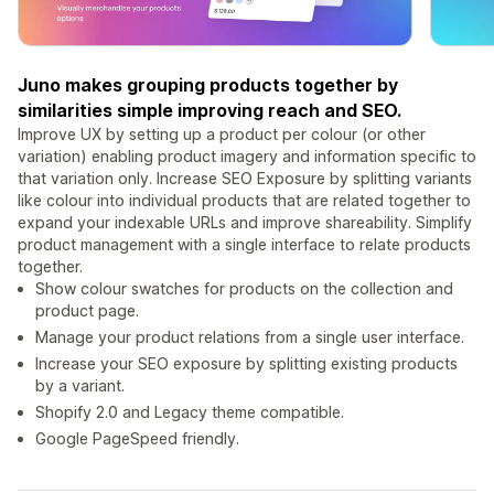
Juno makes grouping products together by
similarities simple improving reach and SEO.
Improve UX by setting up a product per colour (or other
variation) enabling product imagery and information specific to
that variation only. Increase SEO Exposure by splitting variants
like colour into individual products that are related together to
expand your indexable URLs and improve shareability. Simplify
product management with a single interface to relate products
together.
Show colour swatches for products on the collection and
product page.
Manage your product relations from a single user interface.
Increase your SEO exposure by splitting existing products
by a variant.
Shopify 2.0 and Legacy theme compatible.
Google PageSpeed friendly.