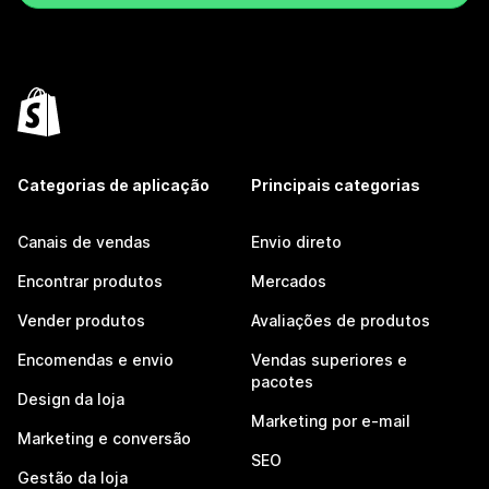
Categorias de aplicação
Principais categorias
Canais de vendas
Envio direto
Encontrar produtos
Mercados
Vender produtos
Avaliações de produtos
Encomendas e envio
Vendas superiores e
pacotes
Design da loja
Marketing por e-mail
Marketing e conversão
SEO
Gestão da loja