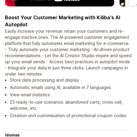
Boost Your Customer Marketing with Kiliba's AI
Autopilot
Easily increase your revenue: retain your customers and re-
engage inactive ones. The AI-powered customer engagement
platform that fully automates email marketing for e-commerce:
- Truly automate your customer marketing - AI-driven product
recommendations - Let the AI Creator Studio inspire and speed
up your email sends - Access best practices in autopilot mode
- Integrate your data in just three clicks. Launch campaigns in
under two minutes
Store data processing and display
Automatic emails using AI, available in 7 languages
View email statistics
23 ready-to-use scenarios: abandoned carts, cross-sell,
welcome, etc.
Creation and customisation of promotional coupon codes
Idiomas