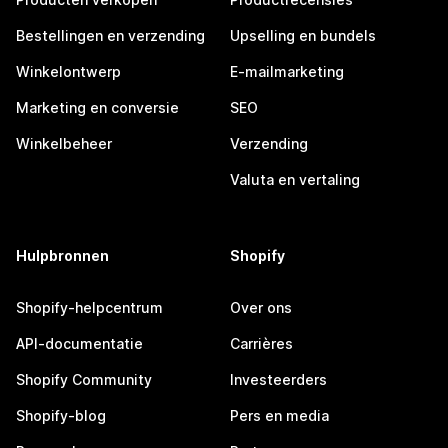
Bestellingen en verzending
Upselling en bundels
Winkelontwerp
E-mailmarketing
Marketing en conversie
SEO
Winkelbeheer
Verzending
Valuta en vertaling
Hulpbronnen
Shopify
Shopify-helpcentrum
Over ons
API-documentatie
Carrières
Shopify Community
Investeerders
Shopify-blog
Pers en media