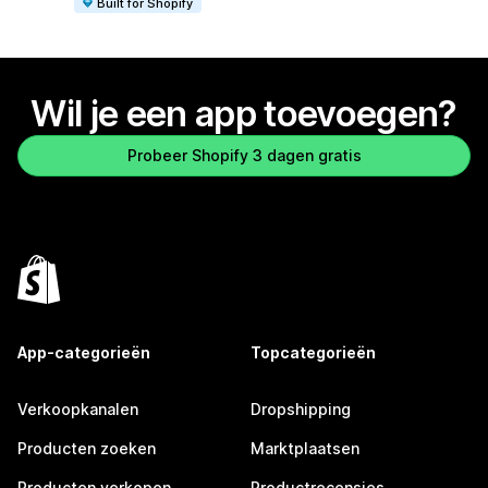
Built for Shopify
Wil je een app toevoegen?
Probeer Shopify 3 dagen gratis
App-categorieën
Topcategorieën
Verkoopkanalen
Dropshipping
Producten zoeken
Marktplaatsen
Producten verkopen
Productrecensies