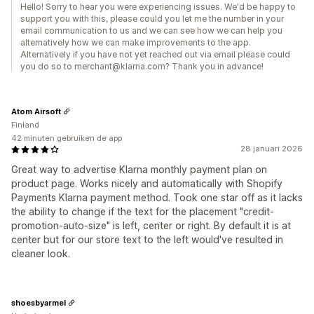
Hello! Sorry to hear you were experiencing issues. We'd be happy to
support you with this, please could you let me the number in your
email communication to us and we can see how we can help you
alternatively how we can make improvements to the app.
Alternatively if you have not yet reached out via email please could
you do so to merchant@klarna.com? Thank you in advance!
Atom Airsoft
Finland
42 minuten gebruiken de app
28 januari 2026
Great way to advertise Klarna monthly payment plan on
product page. Works nicely and automatically with Shopify
Payments Klarna payment method. Took one star off as it lacks
the ability to change if the text for the placement "credit-
promotion-auto-size" is left, center or right. By default it is at
center but for our store text to the left would've resulted in
cleaner look.
shoesbyarmel