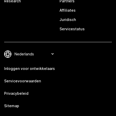
Research
Partners
Affiliates
Juridisch
Servicestatus
Inloggen voor ontwikkelaars
Servicevoorwaarden
Privacybeleid
Sitemap