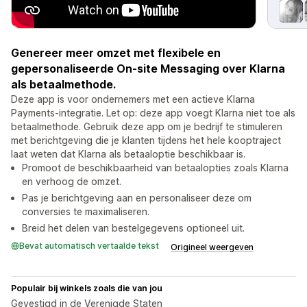
Genereer meer omzet met flexibele en
gepersonaliseerde On-site Messaging over Klarna
als betaalmethode.
Deze app is voor ondernemers met een actieve Klarna
Payments-integratie. Let op: deze app voegt Klarna niet toe als
betaalmethode. Gebruik deze app om je bedrijf te stimuleren
met berichtgeving die je klanten tijdens het hele kooptraject
laat weten dat Klarna als betaaloptie beschikbaar is.
Promoot de beschikbaarheid van betaalopties zoals Klarna
en verhoog de omzet.
Pas je berichtgeving aan en personaliseer deze om
conversies te maximaliseren.
Breid het delen van bestelgegevens optioneel uit.
Bevat automatisch vertaalde tekst
Origineel weergeven
Populair bij winkels zoals die van jou
Gevestigd in de Verenigde Staten