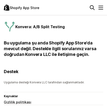
Shopify App Store
Konvera: A/B Split Testing
Bu uygulama şu anda Shopify App Store'da
mevcut değil. Destekle ilgili sorularınız varsa
doğrudan Konvera LLC ile iletişime geçin.
Destek
Uygulama desteği Konvera LLC tarafından sağlanmaktadır.
Kaynaklar
Gizlilik politikası