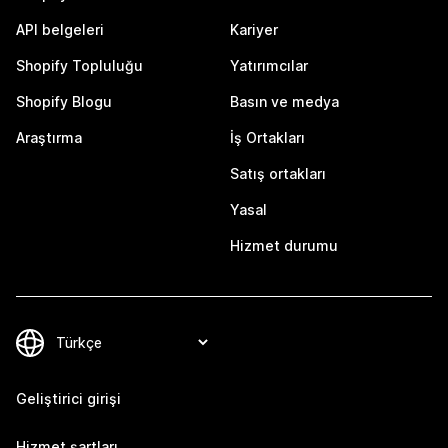
API belgeleri
Kariyer
Shopify Topluluğu
Yatırımcılar
Shopify Blogu
Basın ve medya
Araştırma
İş Ortakları
Satış ortakları
Yasal
Hizmet durumu
Geliştirici girişi
Hizmet şartları