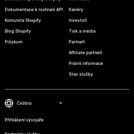
Dokumentace k rozhraní API
Kariéry
Komunita Shopify
Investoři
Blog Shopify
Tisk a média
Průzkum
Partneři
Affiliate partneři
Právní informace
Stav služby
Přihlášení vývojáře