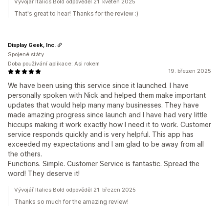
Vývojář Italics Bold odpověděl 21. květen 2025
That's great to hear! Thanks for the review :)
Display Geek, Inc.
Spojené státy
Doba používání aplikace: Asi rokem
19. březen 2025
We have been using this service since it launched. I have
personally spoken with Nick and helped them make important
updates that would help many many businesses. They have
made amazing progress since launch and I have had very little
hiccups making it work exactly how I need it to work. Customer
service responds quickly and is very helpful. This app has
exceeded my expectations and I am glad to be away from all
the others.
Functions. Simple. Customer Service is fantastic. Spread the
word! They deserve it!
Vývojář Italics Bold odpověděl 21. březen 2025
Thanks so much for the amazing review!