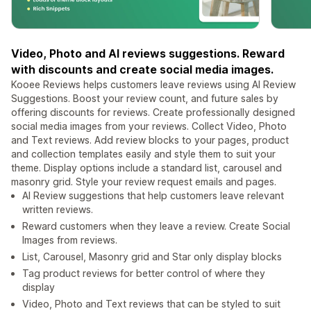
Video, Photo and AI reviews suggestions. Reward
with discounts and create social media images.
Kooee Reviews helps customers leave reviews using AI Review
Suggestions. Boost your review count, and future sales by
offering discounts for reviews. Create professionally designed
social media images from your reviews. Collect Video, Photo
and Text reviews. Add review blocks to your pages, product
and collection templates easily and style them to suit your
theme. Display options include a standard list, carousel and
masonry grid. Style your review request emails and pages.
AI Review suggestions that help customers leave relevant
written reviews.
Reward customers when they leave a review. Create Social
Images from reviews.
List, Carousel, Masonry grid and Star only display blocks
Tag product reviews for better control of where they
display
Video, Photo and Text reviews that can be styled to suit