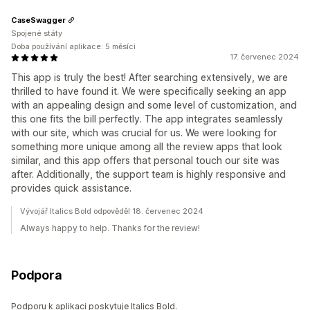
CaseSwagger
Spojené státy
Doba používání aplikace: 5 měsíci
17. červenec 2024
This app is truly the best! After searching extensively, we are
thrilled to have found it. We were specifically seeking an app
with an appealing design and some level of customization, and
this one fits the bill perfectly. The app integrates seamlessly
with our site, which was crucial for us. We were looking for
something more unique among all the review apps that look
similar, and this app offers that personal touch our site was
after. Additionally, the support team is highly responsive and
provides quick assistance.
Vývojář Italics Bold odpověděl 18. červenec 2024
Always happy to help. Thanks for the review!
Podpora
Podporu k aplikaci poskytuje Italics Bold.