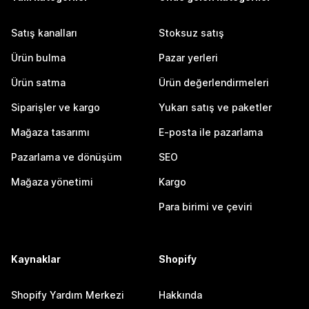
Satış kanalları
Stoksuz satış
Ürün bulma
Pazar yerleri
Ürün satma
Ürün değerlendirmeleri
Siparişler ve kargo
Yukarı satış ve paketler
Mağaza tasarımı
E-posta ile pazarlama
Pazarlama ve dönüşüm
SEO
Mağaza yönetimi
Kargo
Para birimi ve çeviri
Kaynaklar
Shopify
Shopify Yardım Merkezi
Hakkında