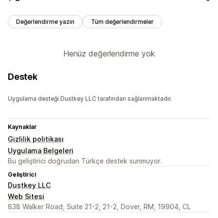
Değerlendirme yazın
Tüm değerlendirmeler
Henüz değerlendirme yok
Destek
Uygulama desteği Dustkey LLC tarafından sağlanmaktadır.
Kaynaklar
Gizlilik politikası
Uygulama Belgeleri
Bu geliştirici doğrudan Türkçe destek sunmuyor.
Geliştirici
Dustkey LLC
Web Sitesi
838 Walker Road, Suite 21-2, 21-2, Dover, RM, 19904, CL