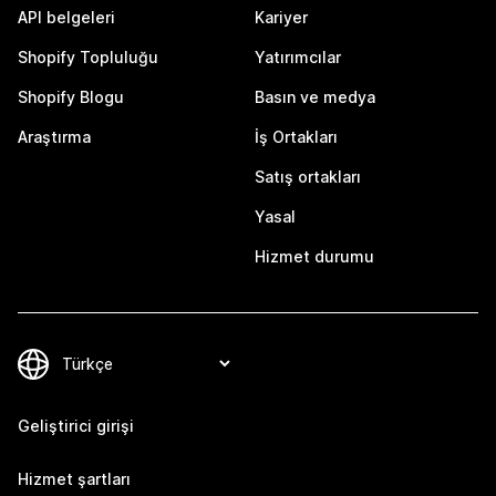
API belgeleri
Kariyer
Shopify Topluluğu
Yatırımcılar
Shopify Blogu
Basın ve medya
Araştırma
İş Ortakları
Satış ortakları
Yasal
Hizmet durumu
Geliştirici girişi
Hizmet şartları