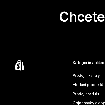
Chcete 
Kategorie aplikac
Prodejní kanály
Hledání produktů
Prodej produktů
Objednávky a dop