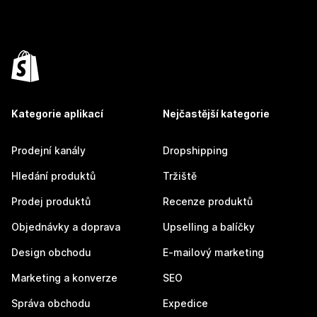
Kategorie aplikací
Nejčastější kategorie
Prodejní kanály
Dropshipping
Hledání produktů
Tržiště
Prodej produktů
Recenze produktů
Objednávky a doprava
Upselling a balíčky
Design obchodu
E-mailový marketing
Marketing a konverze
SEO
Správa obchodu
Expedice