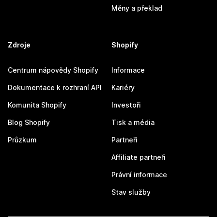
Měny a překlad
Zdroje
Shopify
Centrum nápovědy Shopify
Informace
Dokumentace k rozhraní API
Kariéry
Komunita Shopify
Investoři
Blog Shopify
Tisk a média
Průzkum
Partneři
Affiliate partneři
Právní informace
Stav služby