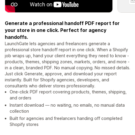
Generate a professional handoff PDF report for
your store in one click. Perfect for agency
handoffs.
LaunchGate lets agencies and freelancers generate a
professional store handoff report in one click. When a Shopify
job wraps up, hand your client everything they need to know -
products, themes, shipping zones, markets, orders, and more -
in a clean, branded PDF. No manual copying. No missed details.
Just click Generate, approve, and download your report
instantly. Built for Shopify agencies, developers, and
consultants who deliver stores professionally.
One-click PDF report covering products, themes, shipping,
and orders
Instant download — no waiting, no emails, no manual data
collection
Built for agencies and freelancers handing off completed
Shopify stores