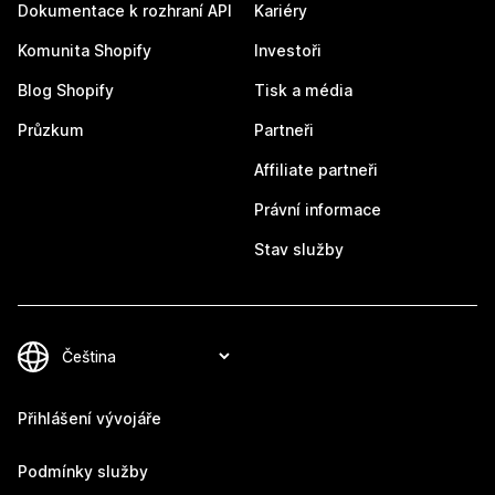
Dokumentace k rozhraní API
Kariéry
Komunita Shopify
Investoři
Blog Shopify
Tisk a média
Průzkum
Partneři
Affiliate partneři
Právní informace
Stav služby
Přihlášení vývojáře
Podmínky služby