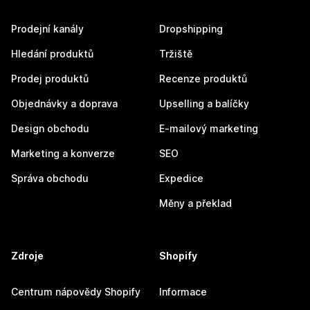
Prodejní kanály
Dropshipping
Hledání produktů
Tržiště
Prodej produktů
Recenze produktů
Objednávky a doprava
Upselling a balíčky
Design obchodu
E-mailový marketing
Marketing a konverze
SEO
Správa obchodu
Expedice
Měny a překlad
Zdroje
Shopify
Centrum nápovědy Shopify
Informace