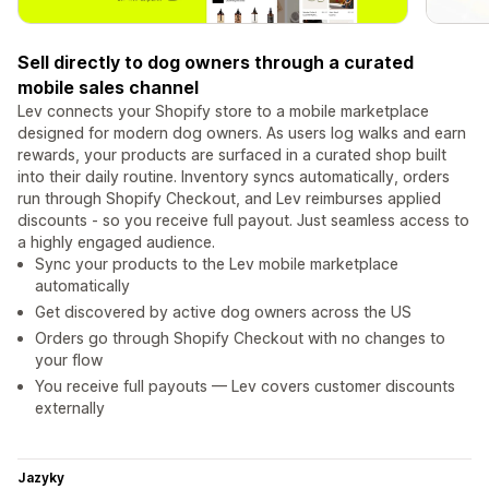
Sell directly to dog owners through a curated
mobile sales channel
Lev connects your Shopify store to a mobile marketplace
designed for modern dog owners. As users log walks and earn
rewards, your products are surfaced in a curated shop built
into their daily routine. Inventory syncs automatically, orders
run through Shopify Checkout, and Lev reimburses applied
discounts - so you receive full payout. Just seamless access to
a highly engaged audience.
Sync your products to the Lev mobile marketplace
automatically
Get discovered by active dog owners across the US
Orders go through Shopify Checkout with no changes to
your flow
You receive full payouts — Lev covers customer discounts
externally
Jazyky