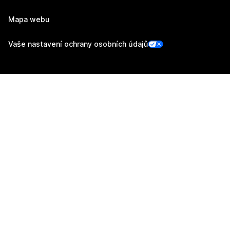
Mapa webu
Vaše nastavení ochrany osobních údajů