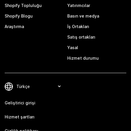
Shopify Topluluğu
Yatırımcılar
Shopify Blogu
Basın ve medya
Araştırma
İş Ortakları
Satış ortakları
Yasal
Hizmet durumu
Geliştirici girişi
Hizmet şartları
Gizlilik politikası