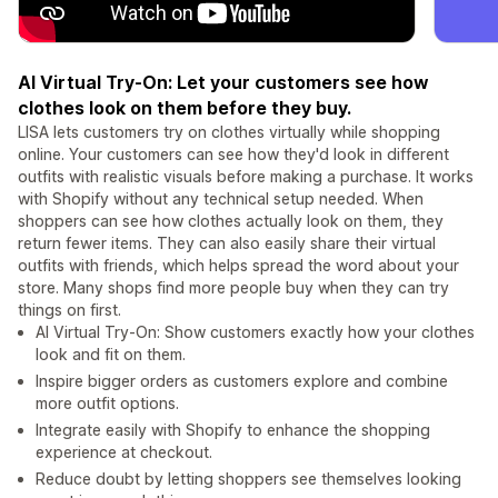
AI Virtual Try-On: Let your customers see how
clothes look on them before they buy.
LISA lets customers try on clothes virtually while shopping
online. Your customers can see how they'd look in different
outfits with realistic visuals before making a purchase. It works
with Shopify without any technical setup needed. When
shoppers can see how clothes actually look on them, they
return fewer items. They can also easily share their virtual
outfits with friends, which helps spread the word about your
store. Many shops find more people buy when they can try
things on first.
AI Virtual Try-On: Show customers exactly how your clothes
look and fit on them.
Inspire bigger orders as customers explore and combine
more outfit options.
Integrate easily with Shopify to enhance the shopping
experience at checkout.
Reduce doubt by letting shoppers see themselves looking