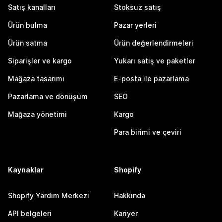
Satış kanalları
Stoksuz satış
Ürün bulma
Pazar yerleri
Ürün satma
Ürün değerlendirmeleri
Siparişler ve kargo
Yukarı satış ve paketler
Mağaza tasarımı
E-posta ile pazarlama
Pazarlama ve dönüşüm
SEO
Mağaza yönetimi
Kargo
Para birimi ve çeviri
Kaynaklar
Shopify
Shopify Yardım Merkezi
Hakkında
API belgeleri
Kariyer