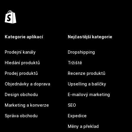
Kategorie aplikací
Nejčastější kategorie
Prodejní kanály
Dropshipping
Hledání produktů
Tržiště
Prodej produktů
Recenze produktů
Objednávky a doprava
Upselling a balíčky
Design obchodu
E-mailový marketing
Marketing a konverze
SEO
Správa obchodu
Expedice
Měny a překlad