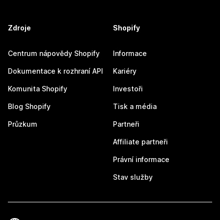
Zdroje
Shopify
Centrum nápovědy Shopify
Informace
Dokumentace k rozhraní API
Kariéry
Komunita Shopify
Investoři
Blog Shopify
Tisk a média
Průzkum
Partneři
Affiliate partneři
Právní informace
Stav služby