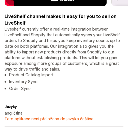
LiveShelf channel makes it easy for you to sell on
LiveShelf.
Liveshelf currently offer a real-time integration between
LiveShelf and Shopify that automatically syncs your LiveShelf
orders to Shopify and helps you keep inventory counts up to
date on both platforms. Our integration also gives you the
ability to import new products directly from Shopify to our
platform without establishing products. This will let you gain
exposure among more groups of customers, which is a great
way to drive traffic and sales.
Product Catalog Import
Inventory Sync
Order Sync
Jazyky
angličtina
Tato aplikace není přeložena do jazyka čeština