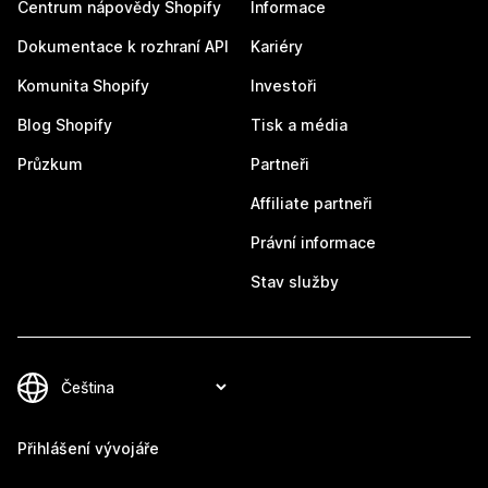
Centrum nápovědy Shopify
Informace
Dokumentace k rozhraní API
Kariéry
Komunita Shopify
Investoři
Blog Shopify
Tisk a média
Průzkum
Partneři
Affiliate partneři
Právní informace
Stav služby
Přihlášení vývojáře