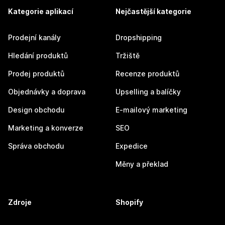
Kategorie aplikací
Nejčastější kategorie
Prodejní kanály
Dropshipping
Hledání produktů
Tržiště
Prodej produktů
Recenze produktů
Objednávky a doprava
Upselling a balíčky
Design obchodu
E-mailový marketing
Marketing a konverze
SEO
Správa obchodu
Expedice
Měny a překlad
Zdroje
Shopify