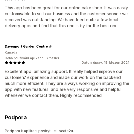
This app has been great for our online cake shop. It was easily
customisable to suit our business and the customer service we
received was outstanding. We have tried quite a few local
delivery apps and find that this one is by far the best one.
Davenport Garden Centre
Kanada
Doba používání aplikace: 6 měsíci
Datum úprav: 15. březen 2021
Excellent app, amazing support. It really helped improve our
customers' experience and made our work on the backend
much more efficient. They are always working on improving the
app with new features, and are very responsive and helpful
whenever we contact them. Highly recommended.
Podpora
Podporu k aplikaci poskytuje Locate2u.