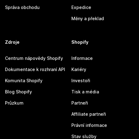
Správa obchodu
Expedice
Měny a překlad
Zdroje
Shopify
Centrum nápovědy Shopify
Informace
Dokumentace k rozhraní API
Kariéry
Komunita Shopify
Investoři
Blog Shopify
Tisk a média
Průzkum
Partneři
Affiliate partneři
Právní informace
Stav služby