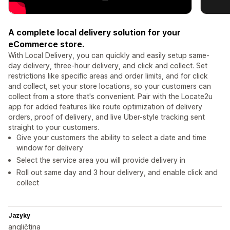
A complete local delivery solution for your
eCommerce store.
With Local Delivery, you can quickly and easily setup same-
day delivery, three-hour delivery, and click and collect. Set
restrictions like specific areas and order limits, and for click
and collect, set your store locations, so your customers can
collect from a store that's convenient. Pair with the Locate2u
app for added features like route optimization of delivery
orders, proof of delivery, and live Uber-style tracking sent
straight to your customers.
Give your customers the ability to select a date and time
window for delivery
Select the service area you will provide delivery in
Roll out same day and 3 hour delivery, and enable click and
collect
Jazyky
angličtina