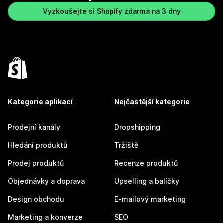
Vyzkoušejte si Shopify zdarma na 3 dny
Kategorie aplikací
Nejčastější kategorie
Prodejní kanály
Dropshipping
Hledání produktů
Tržiště
Prodej produktů
Recenze produktů
Objednávky a doprava
Upselling a balíčky
Design obchodu
E-mailový marketing
Marketing a konverze
SEO