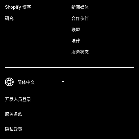
Shopify 博客
新闻媒体
研究
合作伙伴
联盟
法律
服务状态
开发人员登录
服务条款
隐私政策