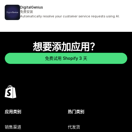
DigitalGenius
免费安装
Automatically resolve your customer service requests using AI.
想要添加应用？
免费试用 Shopify 3 天
应用类别
热门类别
销售渠道
代发货