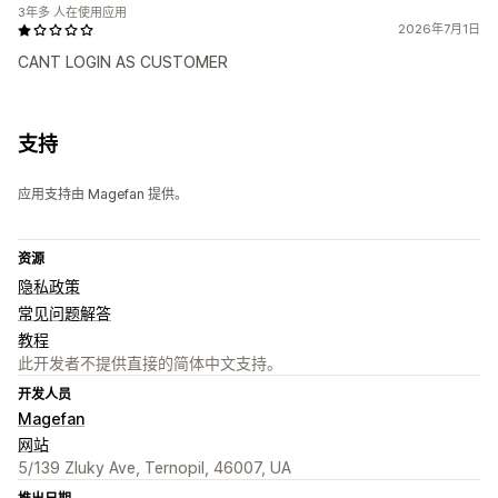
3年多 人在使用应用
2026年7月1日
CANT LOGIN AS CUSTOMER
支持
应用支持由 Magefan 提供。
资源
隐私政策
常见问题解答
教程
此开发者不提供直接的简体中文支持。
开发人员
Magefan
网站
5/139 Zluky Ave, Ternopil, 46007, UA