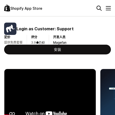
Shopify App Store
Login as Customer: Support
定价
评分
开发人员
提供免费套餐
3.9
(14)
Magefan
安装