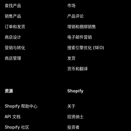
查找产品
市场
销售产品
产品评论
订单和发货
增销和捆绑销售
商店设计
电子邮件营销
营销与转化
搜索引擎优化 (SEO)
商店管理
发货
货币和翻译
资源
Shopify
Shopify 帮助中心
关于
API 文档
招贤纳士
Shopify 社区
投资者