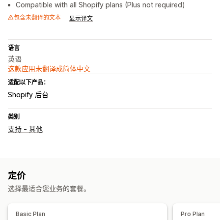
Compatible with all Shopify plans (Plus not required)
包含未翻译的文本
显示译文
语言
英语
这款应用未翻译成简体中文
适配以下产品：
Shopify 后台
类别
支持 - 其他
定价
选择最适合您业务的套餐。
Basic Plan
Pro Plan