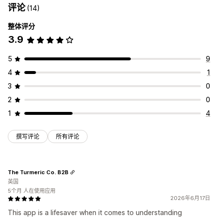
评论
(14)
整体评分
3.9
5
9
4
1
3
0
2
0
1
4
撰写评论
所有评论
The Turmeric Co. B2B
英国
5个月 人在使用应用
2026年6月17日
This app is a lifesaver when it comes to understanding