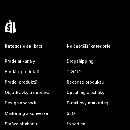
Kategorie aplikací
Nejčastější kategorie
Prodejní kanály
Dropshipping
Hledání produktů
Tržiště
Prodej produktů
Recenze produktů
Objednávky a doprava
Upselling a balíčky
Design obchodu
E-mailový marketing
Marketing a konverze
SEO
Správa obchodu
Expedice