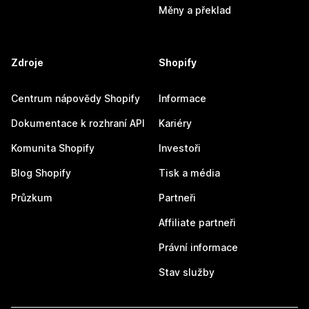
Měny a překlad
Zdroje
Shopify
Centrum nápovědy Shopify
Informace
Dokumentace k rozhraní API
Kariéry
Komunita Shopify
Investoři
Blog Shopify
Tisk a média
Průzkum
Partneři
Affiliate partneři
Právní informace
Stav služby