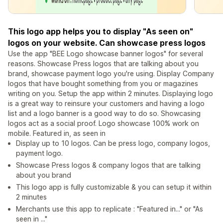
This logo app helps you to display "As seen on"
logos on your website. Can showcase press logos
Use the app "BEE Logo showcase banner logos" for several
reasons. Showcase Press logos that are talking about you
brand, showcase payment logo you're using. Display Company
logos that have bought something from you or magazines
writing on you. Setup the app within 2 minutes. Displaying logo
is a great way to reinsure your customers and having a logo
list and a logo banner is a good way to do so. Showcasing
logos act as a social proof. Logo showcase 100% work on
mobile. Featured in, as seen in
Display up to 10 logos. Can be press logo, company logos,
payment logo.
Showcase Press logos & company logos that are talking
about you brand
This logo app is fully customizable & you can setup it within
2 minutes
Merchants use this app to replicate : "Featured in..." or "As
seen in ..."