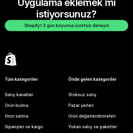
Uygulama eklemek mi
istiyorsunuz?
Shopify'ı 3 gün boyunca ücretsiz deneyin
Tüm kategoriler
Önde gelen kategoriler
Satış kanalları
Stoksuz satış
Ürün bulma
Pazar yerleri
Ürün satma
Ürün değerlendirmeleri
Siparişler ve kargo
Yukarı satış ve paketler