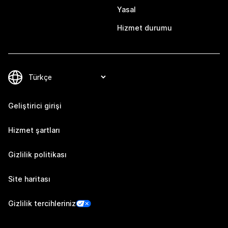
Yasal
Hizmet durumu
Geliştirici girişi
Hizmet şartları
Gizlilik politikası
Site haritası
Gizlilik tercihleriniz