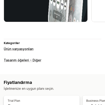
Kategoriler
Ürün varyasyonları
Tasarım öğeleri - Diğer
Fiyatlandırma
İşletmenize en uygun planı seçin.
Trial Plan
Business Pla