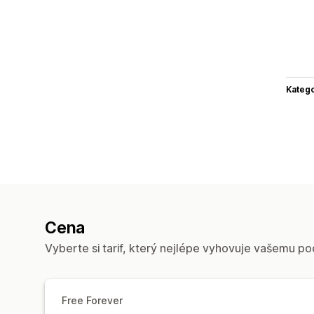
Katego
Cena
Vyberte si tarif, který nejlépe vyhovuje vašemu po
Free Forever