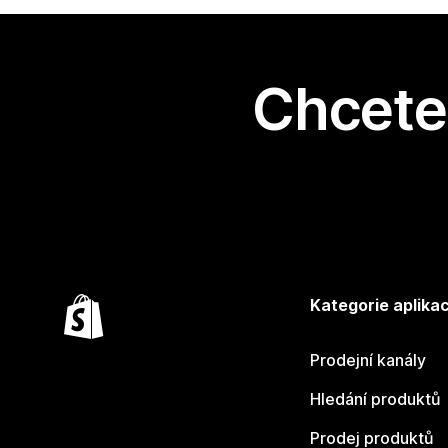
Chcete 
Kategorie aplikac
Prodejní kanály
Hledání produktů
Prodej produktů