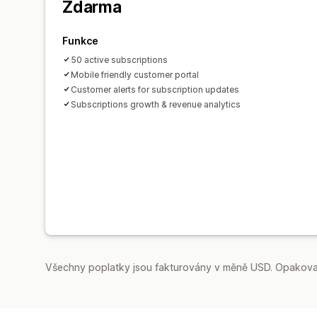
Zdarma
Funkce
50 active subscriptions
Mobile friendly customer portal
Customer alerts for subscription updates
Subscriptions growth & revenue analytics
Všechny poplatky jsou fakturovány v měně USD. Opakovan