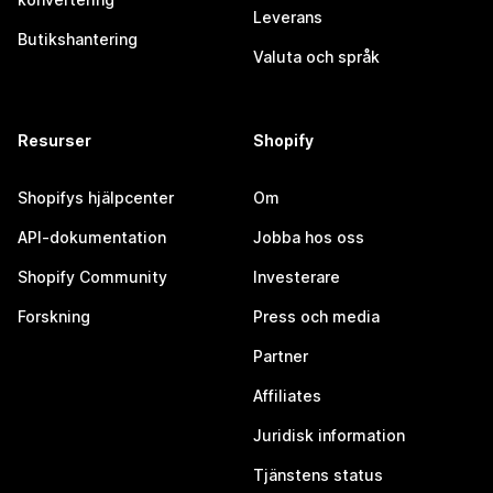
Leverans
Butikshantering
Valuta och språk
Resurser
Shopify
Shopifys hjälpcenter
Om
API-dokumentation
Jobba hos oss
Shopify Community
Investerare
Forskning
Press och media
Partner
Affiliates
Juridisk information
Tjänstens status