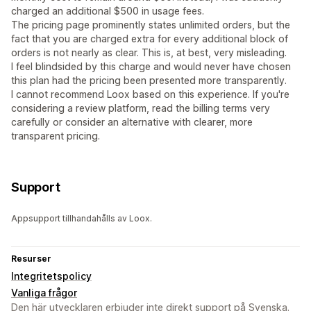
charged an additional $500 in usage fees.
The pricing page prominently states unlimited orders, but the
fact that you are charged extra for every additional block of
orders is not nearly as clear. This is, at best, very misleading.
I feel blindsided by this charge and would never have chosen
this plan had the pricing been presented more transparently.
I cannot recommend Loox based on this experience. If you're
considering a review platform, read the billing terms very
carefully or consider an alternative with clearer, more
transparent pricing.
Support
Appsupport tillhandahålls av Loox.
Resurser
Integritetspolicy
Vanliga frågor
Den här utvecklaren erbjuder inte direkt support på Svenska.