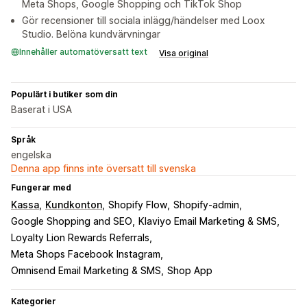
Meta Shops, Google Shopping och TikTok Shop
Gör recensioner till sociala inlägg/händelser med Loox
Studio. Belöna kundvärvningar
Innehåller automatöversatt text
Visa original
Populärt i butiker som din
Baserat i USA
Språk
engelska
Denna app finns inte översatt till svenska
Fungerar med
Kassa
Kundkonton
Shopify Flow
Shopify-admin
Google Shopping and SEO
Klaviyo Email Marketing & SMS
Loyalty Lion Rewards Referrals
Meta Shops Facebook Instagram
Omnisend Email Marketing & SMS
Shop App
Kategorier