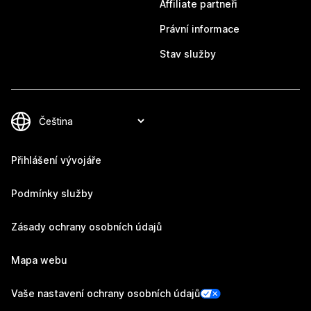
Affiliate partneři
Právní informace
Stav služby
Přihlášení vývojáře
Podmínky služby
Zásady ochrany osobních údajů
Mapa webu
Vaše nastavení ochrany osobních údajů