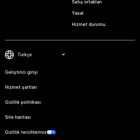
Satış ortakları
Yasal
Hizmet durumu
Geliştirici girişi
Hizmet şartları
Gizlilik politikası
Site haritası
Gizlilik tercihleriniz