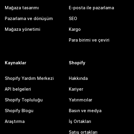
Mağaza tasarımı
E-posta ile pazarlama
Pazarlama ve dönüşüm
SEO
Mağaza yönetimi
Kargo
Para birimi ve çeviri
Kaynaklar
Shopify
Shopify Yardım Merkezi
Hakkında
API belgeleri
Kariyer
Shopify Topluluğu
Yatırımcılar
Shopify Blogu
Basın ve medya
Araştırma
İş Ortakları
Satış ortakları