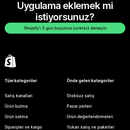
Uygulama eklemek mi
istiyorsunuz?
Shopify'ı 3 gün boyunca ücretsiz deneyin
Tüm kategoriler
Önde gelen kategoriler
Satış kanalları
Stoksuz satış
Ürün bulma
Pazar yerleri
Ürün satma
Ürün değerlendirmeleri
Siparişler ve kargo
Yukarı satış ve paketler