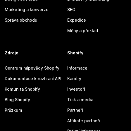
Marketing a konverze
SEO
Správa obchodu
Expedice
Měny a překlad
Zdroje
Shopify
Centrum nápovědy Shopify
Informace
Dokumentace k rozhraní API
Kariéry
Komunita Shopify
Investoři
Blog Shopify
Tisk a média
Průzkum
Partneři
Affiliate partneři