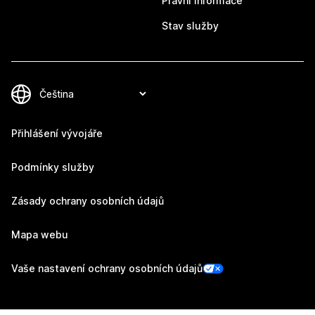
Právní informace
Stav služby
Přihlášení vývojáře
Podmínky služby
Zásady ochrany osobních údajů
Mapa webu
Vaše nastavení ochrany osobních údajů