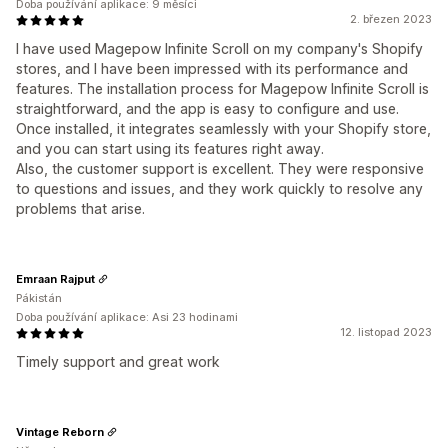
Doba používání aplikace: 9 měsíci
2. březen 2023
I have used Magepow Infinite Scroll on my company's Shopify
stores, and I have been impressed with its performance and
features. The installation process for Magepow Infinite Scroll is
straightforward, and the app is easy to configure and use.
Once installed, it integrates seamlessly with your Shopify store,
and you can start using its features right away.
Also, the customer support is excellent. They were responsive
to questions and issues, and they work quickly to resolve any
problems that arise.
Emraan Rajput
Pákistán
Doba používání aplikace: Asi 23 hodinami
12. listopad 2023
Timely support and great work
Vintage Reborn