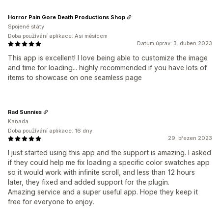
Horror Pain Gore Death Productions Shop
Spojené státy
Doba používání aplikace: Asi měsícem
Datum úprav: 3. duben 2023
This app is excellent! I love being able to customize the image
and time for loading... highly recommended if you have lots of
items to showcase on one seamless page
Rad Sunnies
Kanada
Doba používání aplikace: 16 dny
29. březen 2023
I just started using this app and the support is amazing. I asked
if they could help me fix loading a specific color swatches app
so it would work with infinite scroll, and less than 12 hours
later, they fixed and added support for the plugin.
Amazing service and a super useful app. Hope they keep it
free for everyone to enjoy.