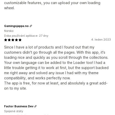
customizable features, you can upload your own loading
wheel.
Gamingsjappa.no
Norsko
Doba používání aplikace: 27 dny
4. leden 2023
Since I have a lot of products and I found out that my
customers didn't go through all the pages. With this app, it's
loading nice and quickly as you scroll through the collections.
Your own language can be added to the Loader too! I had a
little trouble getting it to work at first, but the support backed
me right away and solved any issue I had with my theme
compatibility, and works perfectly now.
The app is free, for now at least, and absolutely a great add-
on to my site.
Factor Business Dev
Spojené státy