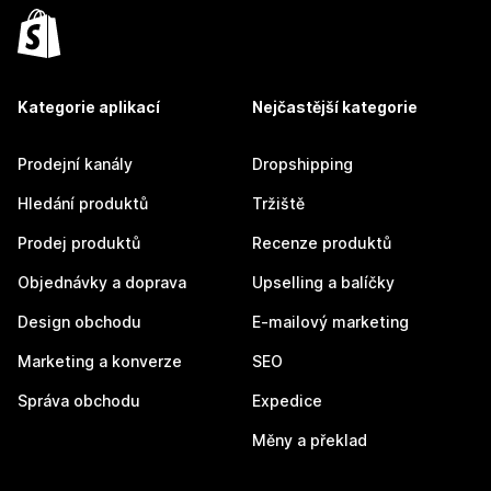
Kategorie aplikací
Nejčastější kategorie
Prodejní kanály
Dropshipping
Hledání produktů
Tržiště
Prodej produktů
Recenze produktů
Objednávky a doprava
Upselling a balíčky
Design obchodu
E-mailový marketing
Marketing a konverze
SEO
Správa obchodu
Expedice
Měny a překlad