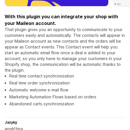
With this plugin you can integrate your shop with
your Maileon account.
That plugin gives you an opportunity to communicate to your
customers easily and automatically. The contacts will appear in
your Maileon account as new contacts and the orders will be
appear as Contact events. This Contact event will help you
start an automatic email flow once a deal is added to your
account, so you only have to manage your customers in your
Shopify shop, the communication will be automatic thanks to
the plugin.
Real time contact synchronization
Real time order synchronization
Automatic welcome e-mail flow
Marketing Automation Flows based on orders
Abandoned carts synchronization
Jazyky
angličtina