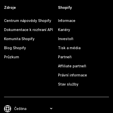
Zdroje
Shopify
Centrum nápovědy Shopify
Informace
Dokumentace k rozhraní API
Kariéry
Komunita Shopify
Investoři
Blog Shopify
Tisk a média
Průzkum
Partneři
Affiliate partneři
Právní informace
Stav služby