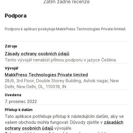
Zatím žádné recenze
Podpora
Podporu k aplikaci poskytuje MakkPress Technologies Private limited.
Zdroje
Zásady ochrany osobních údajů
Tento vývojář nenabízí přímou podporu v jazyce Čeština.
Vývojář
MakkPress Technologies Private limited
28/6, 3rd Floor, Double Storey Building, Ashok nagar, New
Delhi, New Delhi, DL, 110018, IN
Uvedena
7. prosinec 2022
Přístup k datům
Tato aplikace potřebuje přístup k následujícím datům, aby ve
vašem obchodu mohla fungovat. Důvody zjistíte v
zásadách
ochrany osobních údajů
vývojáře.