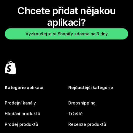
Chcete přidat nějakou
aplikaci?
Vyzkoušejte si Shopify zdarma na 3 dny
Kategorie aplikací
Nejčastější kategorie
Prodejní kanály
Dropshipping
Hledání produktů
Tržiště
Prodej produktů
Recenze produktů