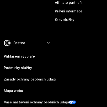
Affiliate partneři
Právní informace
Stav služby
Přihlášení vývojáře
Podmínky služby
Zásady ochrany osobních údajů
Mapa webu
Vaše nastavení ochrany osobních údajů