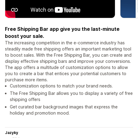
Free Shipping Bar app give you the last-minute
boost your sale.
The increasing competition in the e-commerce industry has
steadily made free shipping offers an important marketing tool
to boost sales. With the Free Shipping Bar, you can create and
display effective shipping bars and improve your conversions.
The app offers a multitude of customization options to allow
you to create a bar that entices your potential customers to
purchase more items.
Customization options to match your brand needs.
The Free Shipping Bar allows you to display a variety of free
shipping offers
Get curated bar background images that express the
holiday and promotion mood.
Jazyky