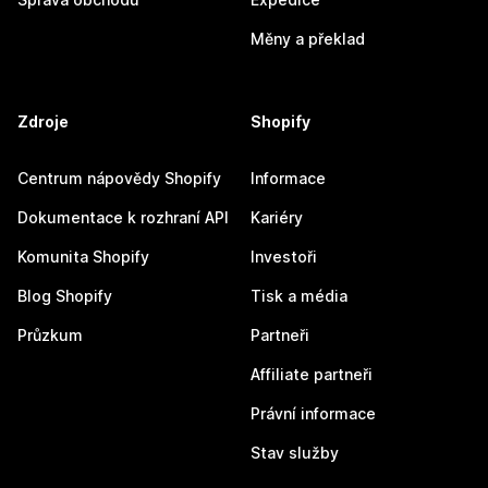
Měny a překlad
Zdroje
Shopify
Centrum nápovědy Shopify
Informace
Dokumentace k rozhraní API
Kariéry
Komunita Shopify
Investoři
Blog Shopify
Tisk a média
Průzkum
Partneři
Affiliate partneři
Právní informace
Stav služby