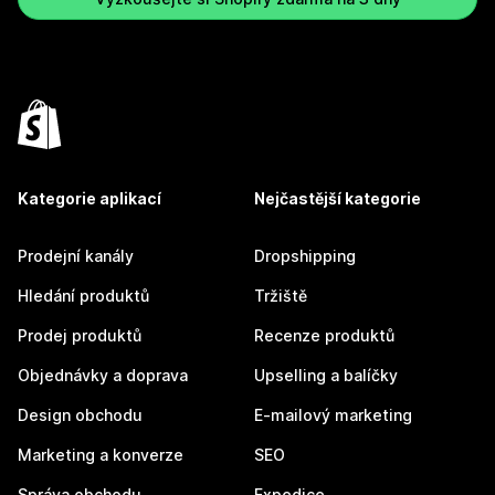
Kategorie aplikací
Nejčastější kategorie
Prodejní kanály
Dropshipping
Hledání produktů
Tržiště
Prodej produktů
Recenze produktů
Objednávky a doprava
Upselling a balíčky
Design obchodu
E-mailový marketing
Marketing a konverze
SEO
Správa obchodu
Expedice