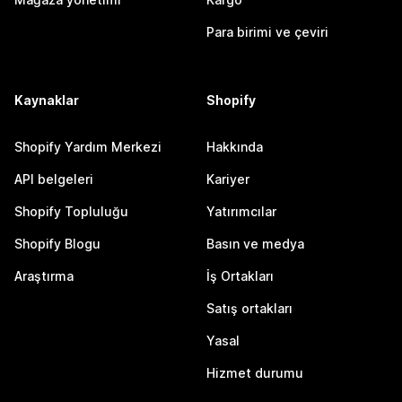
Para birimi ve çeviri
Kaynaklar
Shopify
Shopify Yardım Merkezi
Hakkında
API belgeleri
Kariyer
Shopify Topluluğu
Yatırımcılar
Shopify Blogu
Basın ve medya
Araştırma
İş Ortakları
Satış ortakları
Yasal
Hizmet durumu