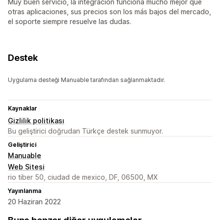
Muy buen servicio, la integración funciona mucho mejor que
otras aplicaciones, sus precios son los más bajos del mercado,
el soporte siempre resuelve las dudas.
Destek
Uygulama desteği Manuable tarafından sağlanmaktadır.
Kaynaklar
Gizlilik politikası
Bu geliştirici doğrudan Türkçe destek sunmuyor.
Geliştirici
Manuable
Web Sitesi
rio tiber 50, ciudad de mexico, DF, 06500, MX
Yayınlanma
20 Haziran 2022