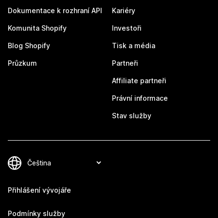
Dokumentace k rozhraní API
Kariéry
Komunita Shopify
Investoři
Blog Shopify
Tisk a média
Průzkum
Partneři
Affiliate partneři
Právní informace
Stav služby
Přihlášení vývojáře
Podmínky služby