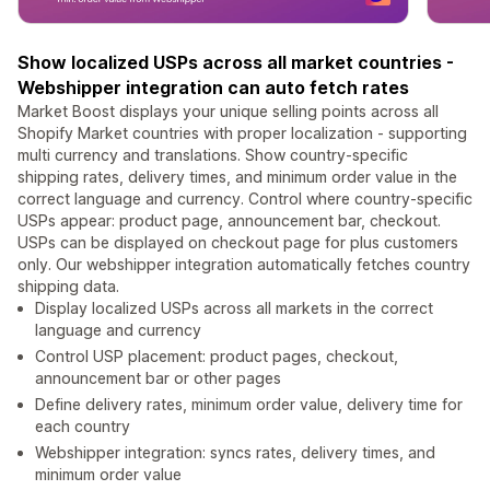
Show localized USPs across all market countries -
Webshipper integration can auto fetch rates
Market Boost displays your unique selling points across all
Shopify Market countries with proper localization - supporting
multi currency and translations. Show country-specific
shipping rates, delivery times, and minimum order value in the
correct language and currency. Control where country-specific
USPs appear: product page, announcement bar, checkout.
USPs can be displayed on checkout page for plus customers
only. Our webshipper integration automatically fetches country
shipping data.
Display localized USPs across all markets in the correct
language and currency
Control USP placement: product pages, checkout,
announcement bar or other pages
Define delivery rates, minimum order value, delivery time for
each country
Webshipper integration: syncs rates, delivery times, and
minimum order value