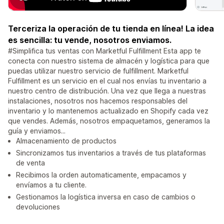
Terceriza la operación de tu tienda en línea! La idea
es sencilla: tu vende, nosotros enviamos.
#Simplifica tus ventas con Marketful Fulfillment Esta app te
conecta con nuestro sistema de almacén y logística para que
puedas utilizar nuestro servicio de fulfillment. Marketful
Fulfillment es un servicio en el cual nos envías tu inventario a
nuestro centro de distribución. Una vez que llega a nuestras
instalaciones, nosotros nos hacemos responsables del
inventario y lo mantenemos actualizado en Shopify cada vez
que vendes. Además, nosotros empaquetamos, generamos la
guía y enviamos...
Almacenamiento de productos
Sincronizamos tus inventarios a través de tus plataformas
de venta
Recibimos la orden automaticamente, empacamos y
envíamos a tu cliente.
Gestionamos la logística inversa en caso de cambios o
devoluciones