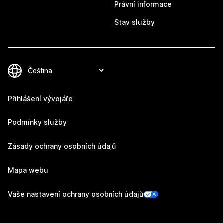
Právní informace
Stav služby
Přihlášení vývojáře
Podmínky služby
Zásady ochrany osobních údajů
Mapa webu
Vaše nastavení ochrany osobních údajů