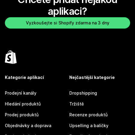
aplikaci?
Vyzkoušejte si Shopify zdarma na 3 dny
Kategorie aplikací
Nejčastější kategorie
Prodejní kanály
Dropshipping
Hledání produktů
Tržiště
Prodej produktů
Recenze produktů
Objednávky a doprava
Upselling a balíčky