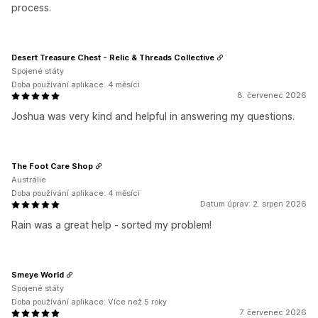
process.
Desert Treasure Chest - Relic & Threads Collective
Spojené státy
Doba používání aplikace: 4 měsíci
8. červenec 2026
Joshua was very kind and helpful in answering my questions.
The Foot Care Shop
Austrálie
Doba používání aplikace: 4 měsíci
Datum úprav: 2. srpen 2026
Rain was a great help - sorted my problem!
Smeye World
Spojené státy
Doba používání aplikace: Více než 5 roky
7. červenec 2026