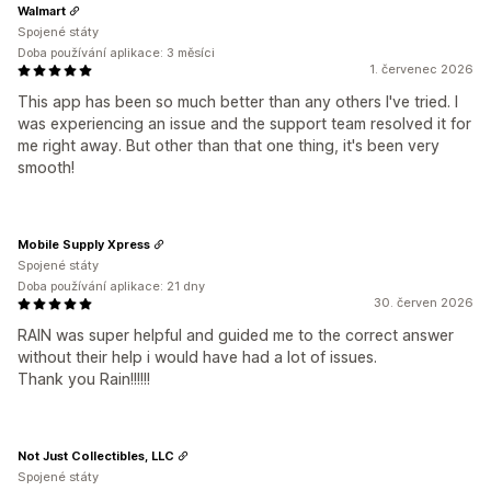
Walmart
Spojené státy
Doba používání aplikace: 3 měsíci
1. červenec 2026
This app has been so much better than any others I've tried. I
was experiencing an issue and the support team resolved it for
me right away. But other than that one thing, it's been very
smooth!
Mobile Supply Xpress
Spojené státy
Doba používání aplikace: 21 dny
30. červen 2026
RAIN was super helpful and guided me to the correct answer
without their help i would have had a lot of issues.
Thank you Rain!!!!!!
Not Just Collectibles, LLC
Spojené státy