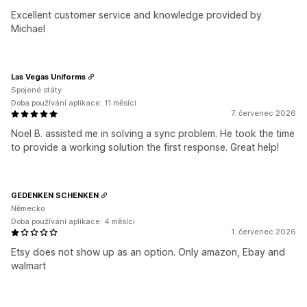
Excellent customer service and knowledge provided by
Michael
Las Vegas Uniforms
Spojené státy
Doba používání aplikace: 11 měsíci
7. červenec 2026
Noel B. assisted me in solving a sync problem. He took the time
to provide a working solution the first response. Great help!
GEDENKEN SCHENKEN
Německo
Doba používání aplikace: 4 měsíci
1. červenec 2026
Etsy does not show up as an option. Only amazon, Ebay and
walmart