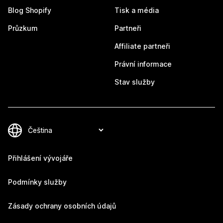
Blog Shopify
Tisk a média
Průzkum
Partneři
Affiliate partneři
Právní informace
Stav služby
Přihlášení vývojáře
Podmínky služby
Zásady ochrany osobních údajů