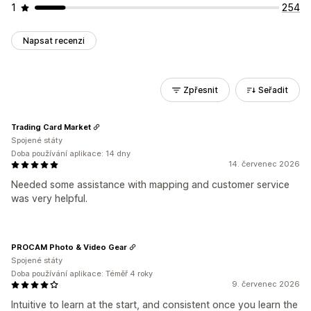
1
254
Napsat recenzi
Zpřesnit
Seřadit
Trading Card Market
Spojené státy
Doba používání aplikace: 14 dny
14. červenec 2026
Needed some assistance with mapping and customer service
was very helpful.
PROCAM Photo & Video Gear
Spojené státy
Doba používání aplikace: Téměř 4 roky
9. červenec 2026
Intuitive to learn at the start, and consistent once you learn the