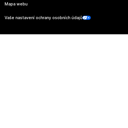
Mapa webu
Vaše nastavení ochrany osobních údajů