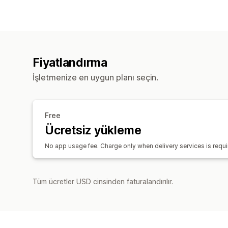
Fiyatlandırma
İşletmenize en uygun planı seçin.
Free
Ücretsiz yükleme
No app usage fee. Charge only when delivery services is requi
Tüm ücretler USD cinsinden faturalandırılır.