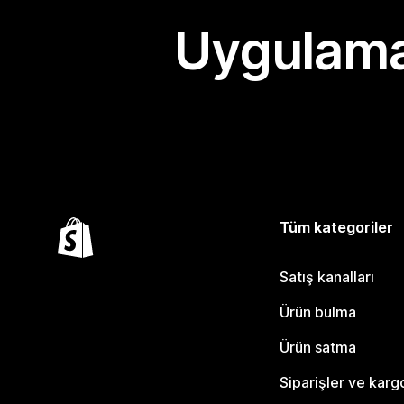
Uygulama
Tüm kategoriler
Satış kanalları
Ürün bulma
Ürün satma
Siparişler ve karg