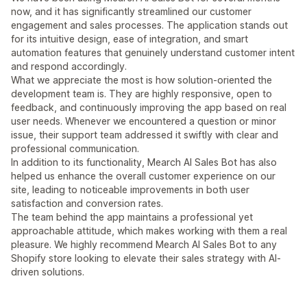
now, and it has significantly streamlined our customer
engagement and sales processes. The application stands out
for its intuitive design, ease of integration, and smart
automation features that genuinely understand customer intent
and respond accordingly.
What we appreciate the most is how solution-oriented the
development team is. They are highly responsive, open to
feedback, and continuously improving the app based on real
user needs. Whenever we encountered a question or minor
issue, their support team addressed it swiftly with clear and
professional communication.
In addition to its functionality, Mearch AI Sales Bot has also
helped us enhance the overall customer experience on our
site, leading to noticeable improvements in both user
satisfaction and conversion rates.
The team behind the app maintains a professional yet
approachable attitude, which makes working with them a real
pleasure. We highly recommend Mearch AI Sales Bot to any
Shopify store looking to elevate their sales strategy with AI-
driven solutions.