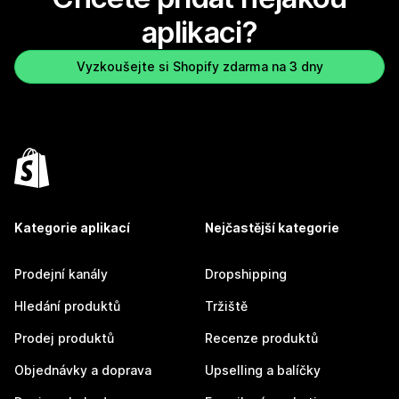
aplikaci?
Vyzkoušejte si Shopify zdarma na 3 dny
Kategorie aplikací
Nejčastější kategorie
Prodejní kanály
Dropshipping
Hledání produktů
Tržiště
Prodej produktů
Recenze produktů
Objednávky a doprava
Upselling a balíčky