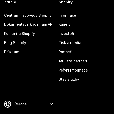
Zdroje
Shopify
Centrum nápovědy Shopify
Informace
Dokumentace k rozhraní API
Kariéry
Komunita Shopify
Investoři
Blog Shopify
Tisk a média
Průzkum
Partneři
Affiliate partneři
Právní informace
Stav služby