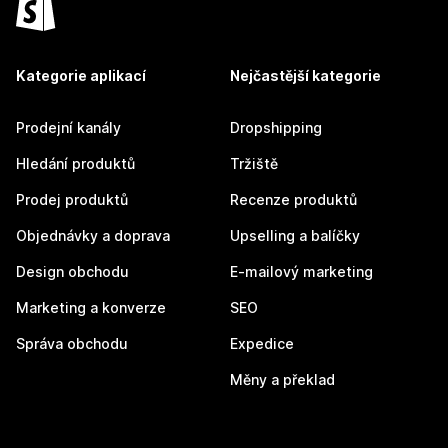
Kategorie aplikací
Nejčastější kategorie
Prodejní kanály
Dropshipping
Hledání produktů
Tržiště
Prodej produktů
Recenze produktů
Objednávky a doprava
Upselling a balíčky
Design obchodu
E-mailový marketing
Marketing a konverze
SEO
Správa obchodu
Expedice
Měny a překlad