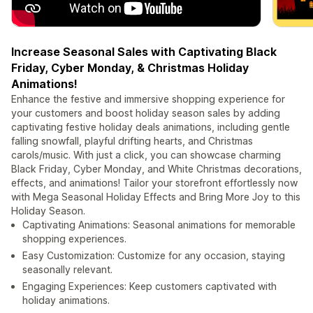
Increase Seasonal Sales with Captivating Black
Friday, Cyber Monday, & Christmas Holiday
Animations!
Enhance the festive and immersive shopping experience for
your customers and boost holiday season sales by adding
captivating festive holiday deals animations, including gentle
falling snowfall, playful drifting hearts, and Christmas
carols/music. With just a click, you can showcase charming
Black Friday, Cyber Monday, and White Christmas decorations,
effects, and animations! Tailor your storefront effortlessly now
with Mega Seasonal Holiday Effects and Bring More Joy to this
Holiday Season.
Captivating Animations: Seasonal animations for memorable
shopping experiences.
Easy Customization: Customize for any occasion, staying
seasonally relevant.
Engaging Experiences: Keep customers captivated with
holiday animations.