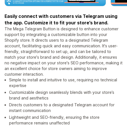
Easily connect with customers via Telegram using
the app. Customize it to fit your store’s brand.
The Mega Telegram Button is designed to enhance customer
support by integrating a customizable button into your
Shopify store. It directs users to a designated Telegram
account, facilitating quick and easy communication. It's user-
friendly, straightforward to set up, and can be tailored to
match your store's brand and design. Additionally, it ensures
no negative impact on your store's SEO performance, making it
an excellent choice for store owners aiming to improve
customer interaction.
Simple to install and intuitive to use, requiring no technical
expertise
Customizable design seamlessly blends with your store’s
brand and aesthetics
Directs customers to a designated Telegram account for
instant communication
Lightweight and SEO-friendly, ensuring the store
performance remains unaffected