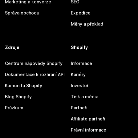
Marketing a konverze
SEO
Správa obchodu
Expedice
Měny a překlad
Zdroje
Shopify
Centrum nápovědy Shopify
Informace
Dokumentace k rozhraní API
Kariéry
Komunita Shopify
Investoři
Blog Shopify
Tisk a média
Průzkum
Partneři
Affiliate partneři
Právní informace