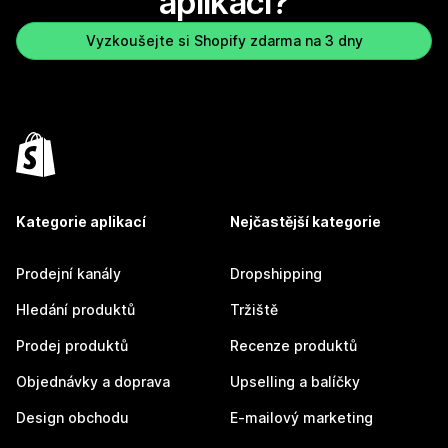
aplikaci?
Vyzkoušejte si Shopify zdarma na 3 dny
Kategorie aplikací
Nejčastější kategorie
Prodejní kanály
Dropshipping
Hledání produktů
Tržiště
Prodej produktů
Recenze produktů
Objednávky a doprava
Upselling a balíčky
Design obchodu
E-mailový marketing