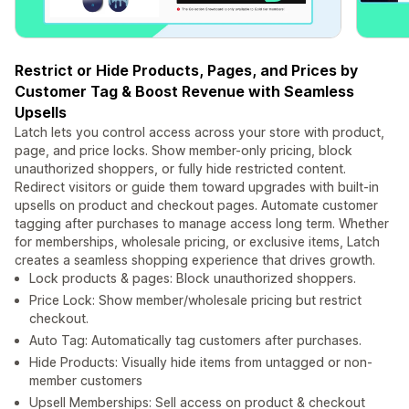
Restrict or Hide Products, Pages, and Prices by
Customer Tag & Boost Revenue with Seamless
Upsells
Latch lets you control access across your store with product,
page, and price locks. Show member-only pricing, block
unauthorized shoppers, or fully hide restricted content.
Redirect visitors or guide them toward upgrades with built-in
upsells on product and checkout pages. Automate customer
tagging after purchases to manage access long term. Whether
for memberships, wholesale pricing, or exclusive items, Latch
creates a seamless shopping experience that drives growth.
Lock products & pages: Block unauthorized shoppers.
Price Lock: Show member/wholesale pricing but restrict
checkout.
Auto Tag: Automatically tag customers after purchases.
Hide Products: Visually hide items from untagged or non-
member customers
Upsell Memberships: Sell access on product & checkout