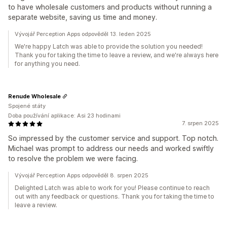
to have wholesale customers and products without running a
separate website, saving us time and money.
Vývojář Perception Apps odpověděl 13. leden 2025
We're happy Latch was able to provide the solution you needed!
Thank you for taking the time to leave a review, and we're always here
for anything you need.
Renude Wholesale
Spojené státy
Doba používání aplikace: Asi 23 hodinami
7. srpen 2025
So impressed by the customer service and support. Top notch.
Michael was prompt to address our needs and worked swiftly
to resolve the problem we were facing.
Vývojář Perception Apps odpověděl 8. srpen 2025
Delighted Latch was able to work for you! Please continue to reach
out with any feedback or questions. Thank you for taking the time to
leave a review.