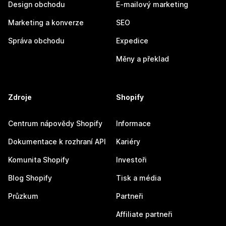
Design obchodu
E-mailový marketing
Marketing a konverze
SEO
Správa obchodu
Expedice
Měny a překlad
Zdroje
Shopify
Centrum nápovědy Shopify
Informace
Dokumentace k rozhraní API
Kariéry
Komunita Shopify
Investoři
Blog Shopify
Tisk a média
Průzkum
Partneři
Affiliate partneři