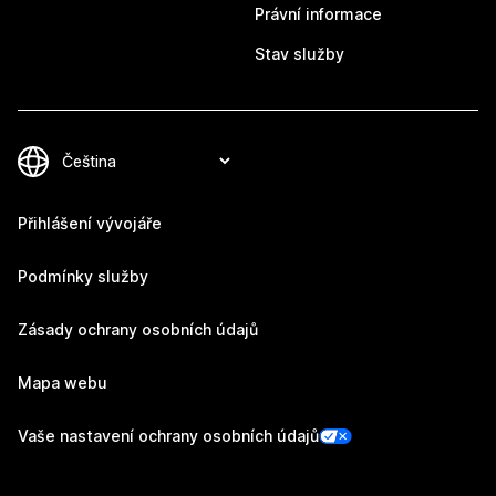
Právní informace
Stav služby
Přihlášení vývojáře
Podmínky služby
Zásady ochrany osobních údajů
Mapa webu
Vaše nastavení ochrany osobních údajů