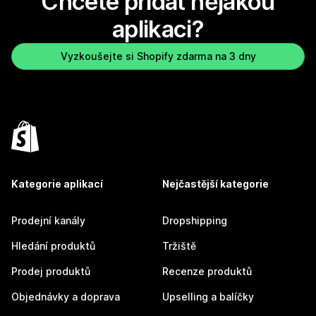
Chcete přidat nějakou
aplikaci?
Vyzkoušejte si Shopify zdarma na 3 dny
Kategorie aplikací
Nejčastější kategorie
Prodejní kanály
Dropshipping
Hledání produktů
Tržiště
Prodej produktů
Recenze produktů
Objednávky a doprava
Upselling a balíčky